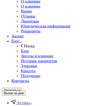
О клинике
О клинике
Врачи
Отзывы
Лицензии
Юридическая информация
Реквизиты
Акции
Блог
Назад
Блог
Звезды в клинике
Истории пациентов
Здоровье
Красота
Похудение
Контакты
Записаться
Вызов на дом
Астана