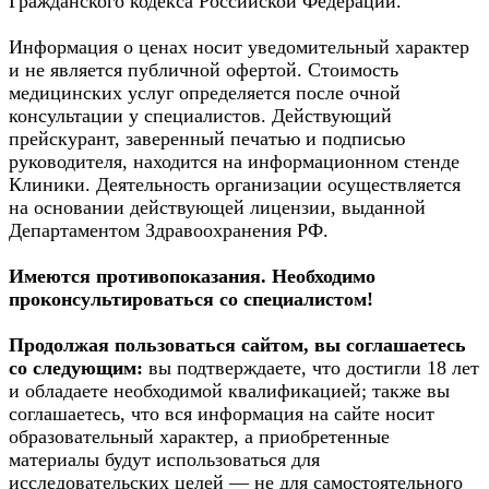
Гражданского кодекса Российской Федерации.
Информация о ценах носит уведомительный характер
и не является публичной офертой. Стоимость
медицинских услуг определяется после очной
консультации у специалистов. Действующий
прейскурант, заверенный печатью и подписью
руководителя, находится на информационном стенде
Клиники. Деятельность организации осуществляется
на основании действующей лицензии, выданной
Департаментом Здравоохранения РФ.
Имеются противопоказания. Необходимо
проконсультироваться со специалистом!
Продолжая пользоваться сайтом, вы соглашаетесь
со следующим:
вы подтверждаете, что достигли 18 лет
и обладаете необходимой квалификацией; также вы
соглашаетесь, что вся информация на сайте носит
образовательный характер, а приобретенные
материалы будут использоваться для
исследовательских целей — не для самостоятельного