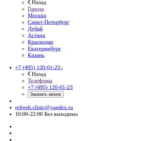
Назад
Города
Москва
Санкт-Петербург
Дубай
Астана
Краснодар
Екатеринбург
Казань
+7 (495) 120-01-23
Назад
Телефоны
+7 (495) 120-01-23
Заказать звонок
refresh.clinic@yandex.ru
10:00-22:00 Без выходных