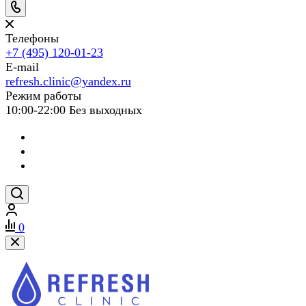
Телефоны
+7 (495) 120-01-23
E-mail
refresh.clinic@yandex.ru
Режим работы
10:00-22:00 Без выходных
0