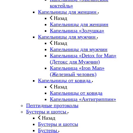
коктейль»
Капельницы для женщин
Назад
Капельницы для женщин
Капельница «Золушка»
Капельницы для мужчин
Назад
Капельницы для мужчин
Капельница «Detox for Man»
(Детокс для Мужчин)
Капельница «Iron Man»
(Железный человек)
Капельницы от ковида
Назад
Капельницы от ковида
Капельница «Антигриппин»
Пептидные протоколы
Бустеры и шотсы
Назад
Бустеры и шотсы
Бустеры