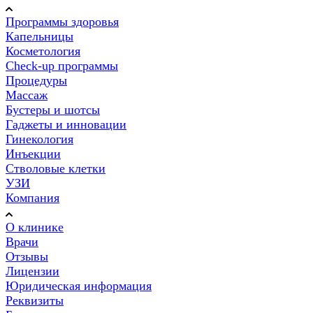
Программы здоровья
Капельницы
Косметология
Check-up программы
Процедуры
Массаж
Бустеры и шотсы
Гаджеты и инновации
Гинекология
Инъекции
Стволовые клетки
УЗИ
Компания
О клинике
Врачи
Отзывы
Лицензии
Юридическая информация
Реквизиты