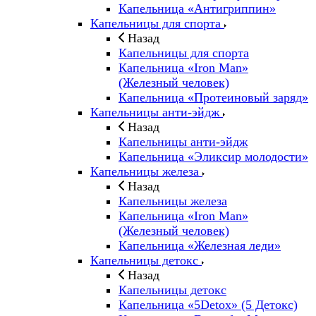
Капельница «Антигриппин»
Капельницы для спорта
Назад
Капельницы для спорта
Капельница «Iron Man»
(Железный человек)
Капельница «Протеиновый заряд»
Капельницы анти-эйдж
Назад
Капельницы анти-эйдж
Капельница «Эликсир молодости»
Капельницы железа
Назад
Капельницы железа
Капельница «Iron Man»
(Железный человек)
Капельница «Железная леди»
Капельницы детокс
Назад
Капельницы детокс
Капельница «5Detox» (5 Детокс)