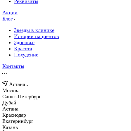
Реквизиты
Акции
Блог
Звезды в клинике
Истории пациентов
Здоровье
Красота
Похудение
Контакты
Астана
Москва
Санкт-Петербург
Дубай
Астана
Краснодар
Екатеринбург
Казань