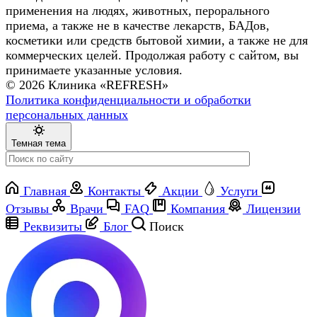
применения на людях, животных, перорального
приема, а также не в качестве лекарств, БАДов,
косметики или средств бытовой химии, а также не для
коммерческих целей. Продолжая работу с сайтом, вы
принимаете указанные условия.
© 2026 Клиника «REFRESH»
Политика конфиденциальности и обработки
персональных данных
Темная тема
Главная
Контакты
Акции
Услуги
Отзывы
Врачи
FAQ
Компания
Лицензии
Реквизиты
Блог
Поиск