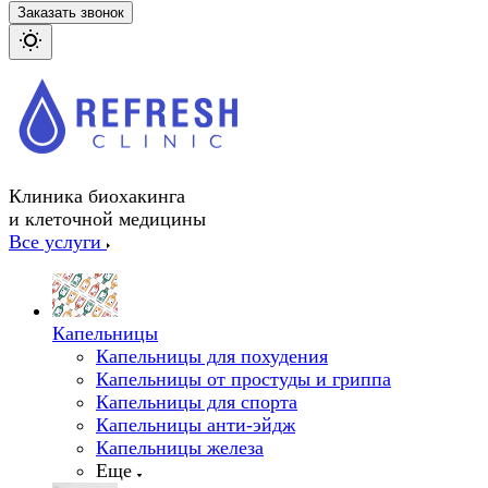
Заказать звонок
Клиника биохакинга
и клеточной медицины
Все услуги
Капельницы
Капельницы для похудения
Капельницы от простуды и гриппа
Капельницы для спорта
Капельницы анти-эйдж
Капельницы железа
Еще