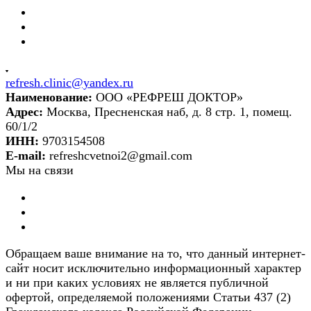
refresh.clinic@yandex.ru
Наименование:
ООО «РЕФРЕШ ДОКТОР»
Адрес:
Москва, Пресненская наб, д. 8 стр. 1, помещ.
60/1/2
ИНН:
9703154508
E-mail:
refreshcvetnoi2@gmail.com
Мы на связи
Обращаем ваше внимание на то, что данный интернет-
сайт носит исключительно информационный характер
и ни при каких условиях не является публичной
офертой, определяемой положениями Статьи 437 (2)