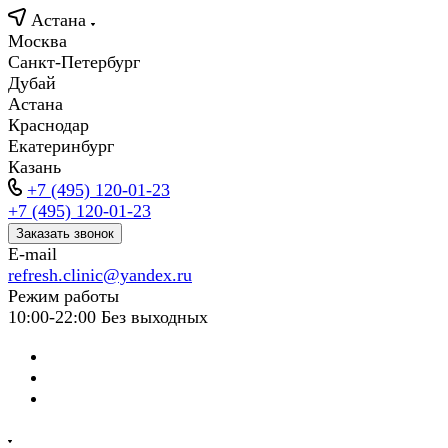
Астана
Москва
Санкт-Петербург
Дубай
Астана
Краснодар
Екатеринбург
Казань
+7 (495) 120-01-23
+7 (495) 120-01-23
Заказать звонок
E-mail
refresh.clinic@yandex.ru
Режим работы
10:00-22:00 Без выходных