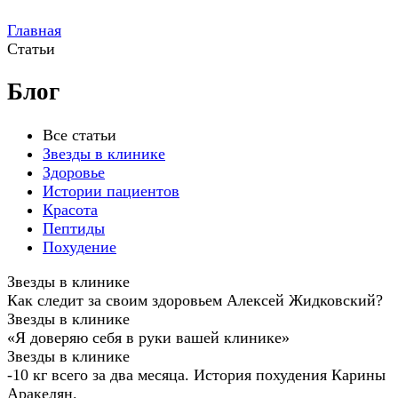
Главная
Статьи
Блог
Все статьи
Звезды в клинике
Здоровье
Истории пациентов
Красота
Пептиды
Похудение
Звезды в клинике
Как следит за своим здоровьем Алексей Жидковский?
Звезды в клинике
«Я доверяю себя в руки вашей клинике»
Звезды в клинике
-10 кг всего за два месяца. История похудения Карины
Аракелян.