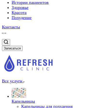
Истории пациентов
Здоровье
Красота
Похудение
Контакты
Записаться
Все услуги
Капельницы
Капельницы для похудения