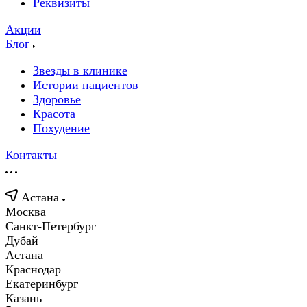
Реквизиты
Акции
Блог
Звезды в клинике
Истории пациентов
Здоровье
Красота
Похудение
Контакты
Астана
Москва
Санкт-Петербург
Дубай
Астана
Краснодар
Екатеринбург
Казань