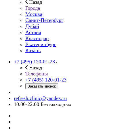
Назад
Города
Москва
Санкт-Петербург
Дубай
Астана
Краснодар
Екатеринбург
Казань
+7 (495) 120-01-23
Назад
Телефоны
+7 (495) 120-01-23
Заказать звонок
refresh.clinic@yandex.ru
10:00-22:00 Без выходных