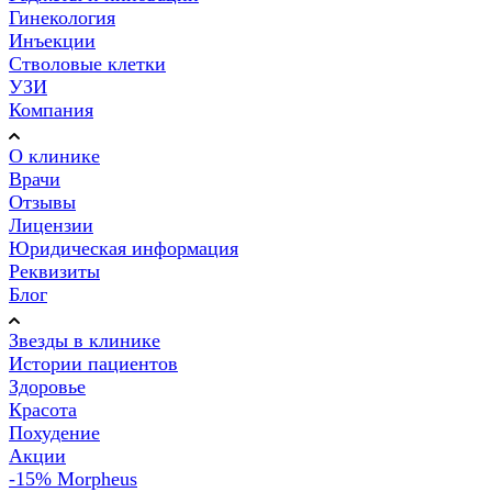
Гинекология
Инъекции
Стволовые клетки
УЗИ
Компания
О клинике
Врачи
Отзывы
Лицензии
Юридическая информация
Реквизиты
Блог
Звезды в клинике
Истории пациентов
Здоровье
Красота
Похудение
Акции
-15% Morpheus