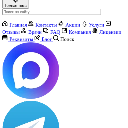
Темная тема
Главная
Контакты
Акции
Услуги
Отзывы
Врачи
FAQ
Компания
Лицензии
Реквизиты
Блог
Поиск