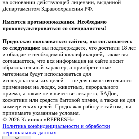
на основании действующей лицензии, выданной
Департаментом Здравоохранения РФ.
Имеются противопоказания. Необходимо
проконсультироваться со специалистом!
Продолжая пользоваться сайтом, вы соглашаетесь
со следующим:
вы подтверждаете, что достигли 18 лет
и обладаете необходимой квалификацией; также вы
соглашаетесь, что вся информация на сайте носит
образовательный характер, а приобретенные
материалы будут использоваться для
исследовательских целей — не для самостоятельного
применения на людях, животных, перорального
приема, а также не в качестве лекарств, БАДов,
косметики или средств бытовой химии, а также не для
коммерческих целей. Продолжая работу с сайтом, вы
принимаете указанные условия.
© 2026 Клиника «REFRESH»
Политика конфиденциальности и обработки
персональных данных