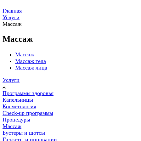
Главная
Услуги
Массаж
Массаж
Массаж
Массаж тела
Массаж лица
Услуги
Программы здоровья
Капельницы
Косметология
Check-up программы
Процедуры
Массаж
Бустеры и шотсы
Гаджеты и инновации