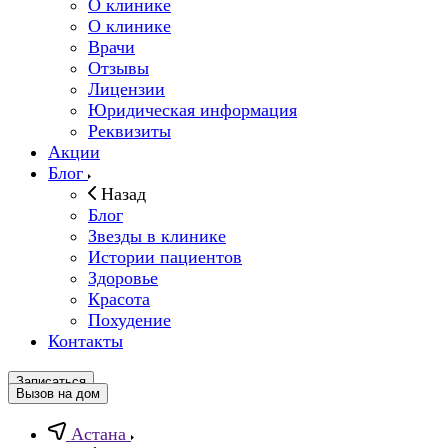
О клинике
О клинике
Врачи
Отзывы
Лицензии
Юридическая информация
Реквизиты
Акции
Блог
Назад
Блог
Звезды в клинике
Истории пациентов
Здоровье
Красота
Похудение
Контакты
Записаться
Вызов на дом
Астана