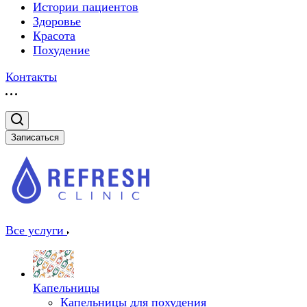
Истории пациентов
Здоровье
Красота
Похудение
Контакты
Записаться
Все услуги
Капельницы
Капельницы для похудения