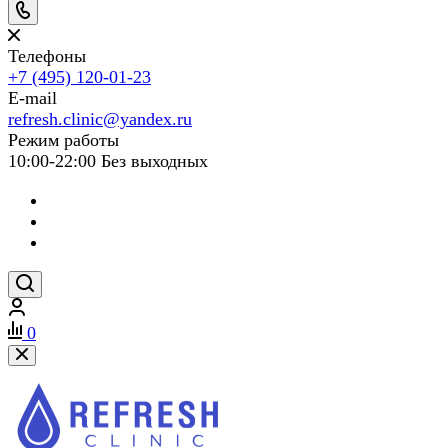
Телефоны
+7 (495) 120-01-23
E-mail
refresh.clinic@yandex.ru
Режим работы
10:00-22:00 Без выходных
0