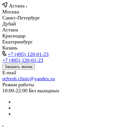
Астана
Москва
Санкт-Петербург
Дубай
Астана
Краснодар
Екатеринбург
Казань
+7 (495) 120-01-23
+7 (495) 120-01-23
Заказать звонок
E-mail
refresh.clinic@yandex.ru
Режим работы
10:00-22:00 Без выходных