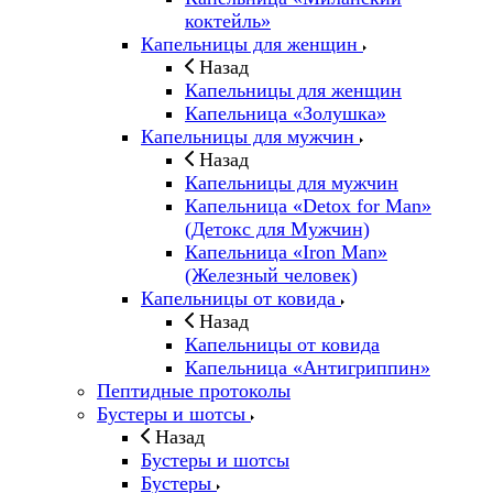
коктейль»
Капельницы для женщин
Назад
Капельницы для женщин
Капельница «Золушка»
Капельницы для мужчин
Назад
Капельницы для мужчин
Капельница «Detox for Man»
(Детокс для Мужчин)
Капельница «Iron Man»
(Железный человек)
Капельницы от ковида
Назад
Капельницы от ковида
Капельница «Антигриппин»
Пептидные протоколы
Бустеры и шотсы
Назад
Бустеры и шотсы
Бустеры