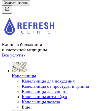
Заказать звонок
Клиника биохакинга
и клеточной медицины
Все услуги
Капельницы
Капельницы для похудения
Капельницы от простуды и гриппа
Капельницы для спорта
Капельницы анти-эйдж
Капельницы железа
Еще