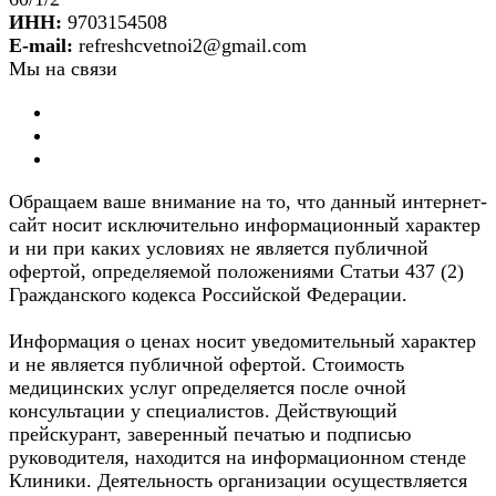
ИНН:
9703154508
E-mail:
refreshcvetnoi2@gmail.com
Мы на связи
Обращаем ваше внимание на то, что данный интернет-
сайт носит исключительно информационный характер
и ни при каких условиях не является публичной
офертой, определяемой положениями Статьи 437 (2)
Гражданского кодекса Российской Федерации.
Информация о ценах носит уведомительный характер
и не является публичной офертой. Стоимость
медицинских услуг определяется после очной
консультации у специалистов. Действующий
прейскурант, заверенный печатью и подписью
руководителя, находится на информационном стенде
Клиники. Деятельность организации осуществляется