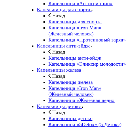
Капельница «Антигриппин»
Капельницы для спорта
Назад
Капельницы для спорта
Капельница «Iron Man»
(Железный человек)
Капельница «Протеиновый заряд»
Капельницы анти-эйдж
Назад
Капельницы анти-эйдж
Капельница «Эликсир молодости»
Капельницы железа
Назад
Капельницы железа
Капельница «Iron Man»
(Железный человек)
Капельница «Железная леди»
Капельницы детокс
Назад
Капельницы детокс
Капельница «5Detox» (5 Детокс)