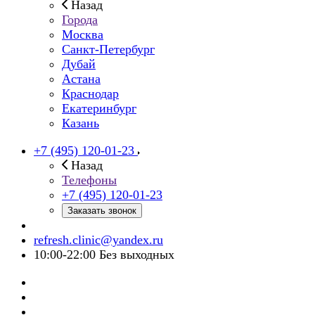
Назад
Города
Москва
Санкт-Петербург
Дубай
Астана
Краснодар
Екатеринбург
Казань
+7 (495) 120-01-23
Назад
Телефоны
+7 (495) 120-01-23
Заказать звонок
refresh.clinic@yandex.ru
10:00-22:00 Без выходных