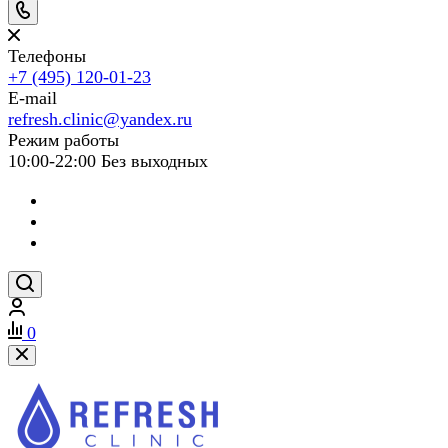
Телефоны
+7 (495) 120-01-23
E-mail
refresh.clinic@yandex.ru
Режим работы
10:00-22:00 Без выходных
0