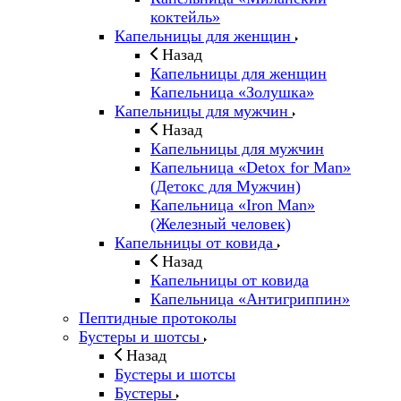
коктейль»
Капельницы для женщин
Назад
Капельницы для женщин
Капельница «Золушка»
Капельницы для мужчин
Назад
Капельницы для мужчин
Капельница «Detox for Man»
(Детокс для Мужчин)
Капельница «Iron Man»
(Железный человек)
Капельницы от ковида
Назад
Капельницы от ковида
Капельница «Антигриппин»
Пептидные протоколы
Бустеры и шотсы
Назад
Бустеры и шотсы
Бустеры