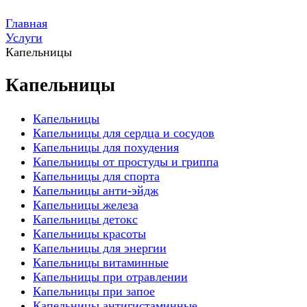
Главная
Услуги
Капельницы
Капельницы
Капельницы
Капельницы для сердца и сосудов
Капельницы для похудения
Капельницы от простуды и гриппа
Капельницы для спорта
Капельницы анти-эйдж
Капельницы железа
Капельницы детокс
Капельницы красоты
Капельницы для энергии
Капельницы витаминные
Капельницы при отравлении
Капельницы при запое
Капельницы антигистаминные