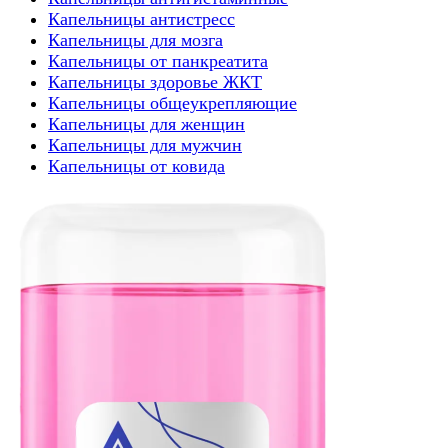
Капельницы антистресс
Капельницы для мозга
Капельницы от панкреатита
Капельницы здоровье ЖКТ
Капельницы общеукрепляющие
Капельницы для женщин
Капельницы для мужчин
Капельницы от ковида