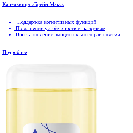
Капельница «Брейн Макс»
Поддержка когнитивных функций
Повышение устойчивости к нагрузкам
Восстановление эмоционального равновесия
Подробнее