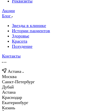
Реквизиты
Акции
Блог
Звезды в клинике
Истории пациентов
Здоровье
Красота
Похудение
Контакты
Астана
Москва
Санкт-Петербург
Дубай
Астана
Краснодар
Екатеринбург
Казань