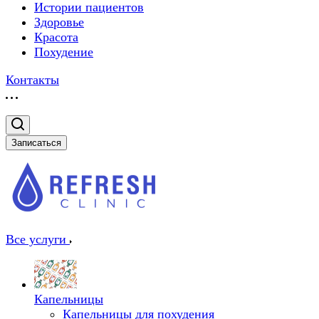
Истории пациентов
Здоровье
Красота
Похудение
Контакты
Записаться
Все услуги
Капельницы
Капельницы для похудения