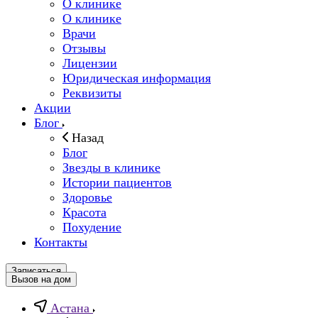
О клинике
О клинике
Врачи
Отзывы
Лицензии
Юридическая информация
Реквизиты
Акции
Блог
Назад
Блог
Звезды в клинике
Истории пациентов
Здоровье
Красота
Похудение
Контакты
Записаться
Вызов на дом
Астана