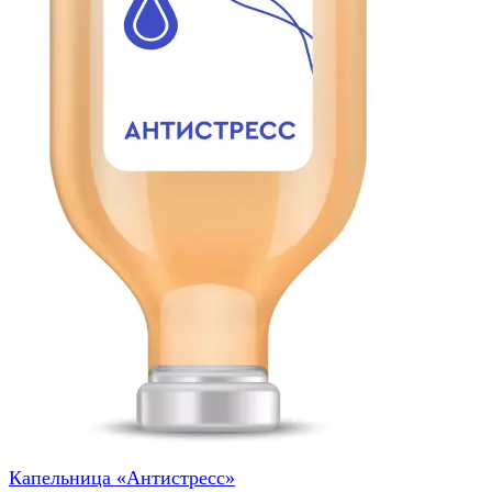
Капельница «Антистресс»