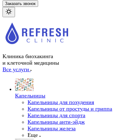
Заказать звонок
Клиника биохакинга
и клеточной медицины
Все услуги
Капельницы
Капельницы для похудения
Капельницы от простуды и гриппа
Капельницы для спорта
Капельницы анти-эйдж
Капельницы железа
Еще