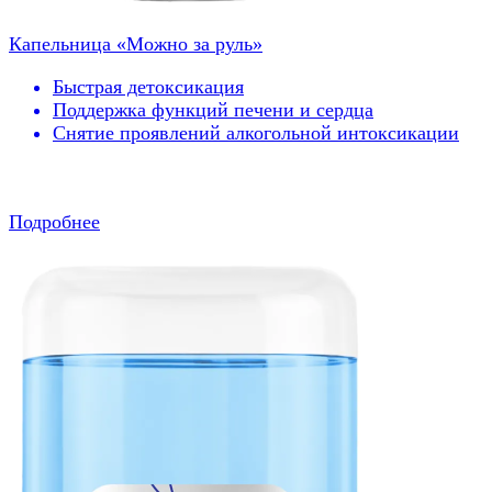
Капельница «Можно за руль»
Быстрая детоксикация
Поддержка функций печени и сердца
Снятие проявлений алкогольной интоксикации
Подробнее