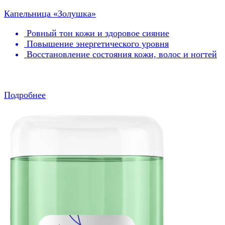
Капельница «Золушка»
Ровный тон кожи и здоровое сияние
Повышение энергетического уровня
Восстановление состояния кожи, волос и ногтей
Подробнее