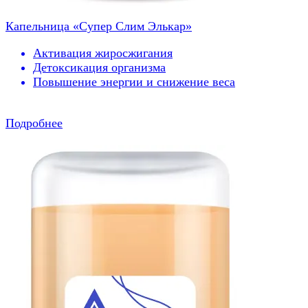
Капельница «Супер Слим Элькар»
Активация жиросжигания
Детоксикация организма
Повышение энергии и снижение веса
Подробнее