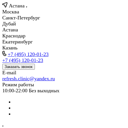
Астана
Москва
Санкт-Петербург
Дубай
Астана
Краснодар
Екатеринбург
Казань
+7 (495) 120-01-23
+7 (495) 120-01-23
Заказать звонок
E-mail
refresh.clinic@yandex.ru
Режим работы
10:00-22:00 Без выходных