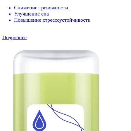
Снижение тревожности
Улучшение сна
Повышение стрессоустойчивости
Подробнее