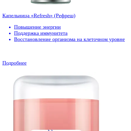
Капельница «Refresh» (Рефреш)
Повышение энергии
Поддержка иммунитета
Восстановление организма на клеточном уровне
Подробнее