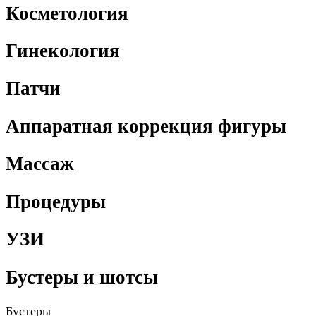
Косметология
Гинекология
Патчи
Аппаратная коррекция фигуры
Массаж
Процедуры
УЗИ
Бустеры и шотсы
Бустеры