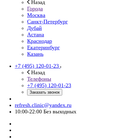
Назад
Города
Москва
Санкт-Петербург
Дубай
Астана
Краснодар
Екатеринбург
Казань
+7 (495) 120-01-23
Назад
Телефоны
+7 (495) 120-01-23
Заказать звонок
refresh.clinic@yandex.ru
10:00-22:00 Без выходных