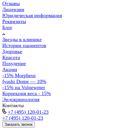
Отзывы
Лицензии
Юридическая информация
Реквизиты
Блог
Звезды в клинике
Истории пациентов
Здоровье
Красота
Похудение
Акции
-15% Morpheus
Iyashi Dome — 10%
-15% на Volnewmer
Коррекция веса - 15%
Эндокринология
Контакты
+7 (495) 120-01-23
+7 (495) 120-01-23
Заказать звонок