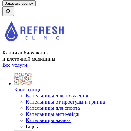
Заказать звонок
Клиника биохакинга
и клеточной медицины
Все услуги
Капельницы
Капельницы для похудения
Капельницы от простуды и гриппа
Капельницы для спорта
Капельницы анти-эйдж
Капельницы железа
Еще