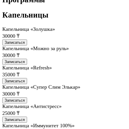
Капельницы
Капельница «Золушка»
30000 ₸
Записаться
Капельница «Можно за руль»
30000 ₸
Записаться
Капельница «Refresh»
35000 ₸
Записаться
Капельница «Супер Слим Элькар»
30000 ₸
Записаться
Капельница «Антистресс»
25000 ₸
Записаться
Капельница «Иммунитет 100%»