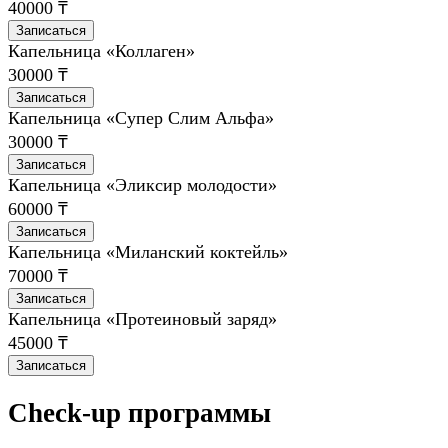
40000 ₸
Записаться
Капельница «Коллаген»
30000 ₸
Записаться
Капельница «Супер Слим Альфа»
30000 ₸
Записаться
Капельница «Эликсир молодости»
60000 ₸
Записаться
Капельница «Миланский коктейль»
70000 ₸
Записаться
Капельница «Протеиновый заряд»
45000 ₸
Записаться
Check-up программы