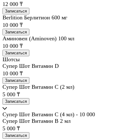
12 000 ₸
Записаться
Berlition Берлитион 600 мг
10 000 ₸
Записаться
Аминовен (Aminoven) 100 мл
10 000 ₸
Записаться
Шотсы
Супер Шот Витамин D
10 000 ₸
Записаться
Супер Шот Витамин C (2 мл)
5 000 ₸
Записаться
Супер Шот Витамин C (4 мл) - 10 000
Супер Шот Витамин B 2 мл
5 000 ₸
Записаться