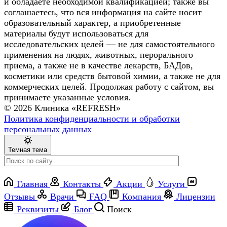
и обладаете необходимой квалификацией; также вы
соглашаетесь, что вся информация на сайте носит
образовательный характер, а приобретенные
материалы будут использоваться для
исследовательских целей — не для самостоятельного
применения на людях, животных, перорального
приема, а также не в качестве лекарств, БАДов,
косметики или средств бытовой химии, а также не для
коммерческих целей. Продолжая работу с сайтом, вы
принимаете указанные условия.
© 2026 Клиника «REFRESH»
Политика конфиденциальности и обработки
персональных данных
Темная тема
Главная
Контакты
Акции
Услуги
Отзывы
Врачи
FAQ
Компания
Лицензии
Реквизиты
Блог
Поиск