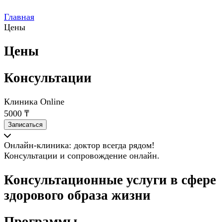
Главная
Цены
Цены
Консультации
Клиника Online
5000 ₸
Записаться
Онлайн-клиника: доктор всегда рядом!
Консультации и сопровождение онлайн.
Консультационные услуги в сфере
здорового образа жизни
Программы