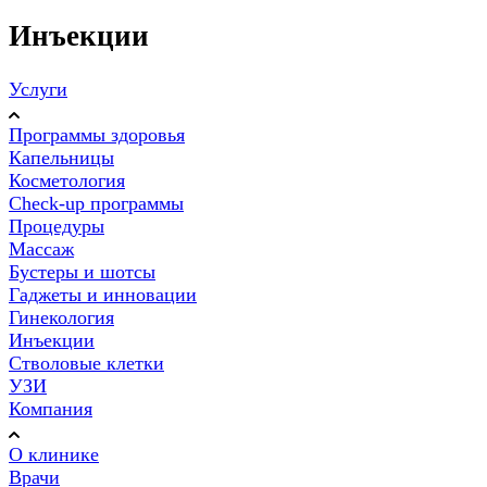
Инъекции
Услуги
Программы здоровья
Капельницы
Косметология
Check-up программы
Процедуры
Массаж
Бустеры и шотсы
Гаджеты и инновации
Гинекология
Инъекции
Стволовые клетки
УЗИ
Компания
О клинике
Врачи