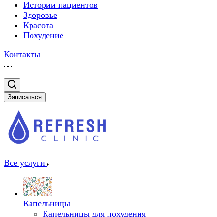
Истории пациентов
Здоровье
Красота
Похудение
Контакты
Записаться
Все услуги
Капельницы
Капельницы для похудения