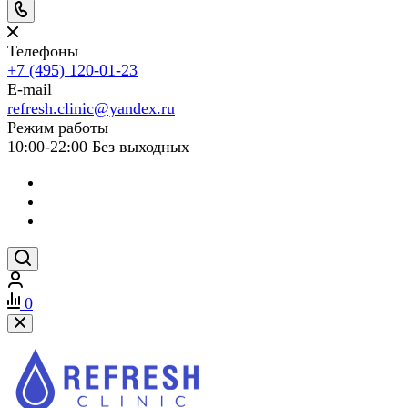
Телефоны
+7 (495) 120-01-23
E-mail
refresh.clinic@yandex.ru
Режим работы
10:00-22:00 Без выходных
0