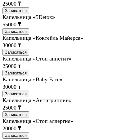
25000 ₸
Записаться
Капельница «5Detox»
55000 ₸
Записаться
Капельница «Коктейль Майерса»
30000 ₸
Записаться
Капельница «Стоп аппетит»
25000 ₸
Записаться
Капельница «Baby Face»
30000 ₸
Записаться
Капельница «Антигриппин»
25000 ₸
Записаться
Капельница «Стоп аллергия»
20000 ₸
Записаться