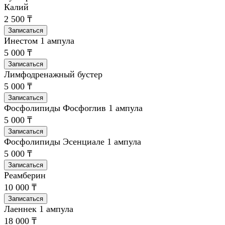
Калий
2 500 ₸
Записаться
Инестом 1 ампула
5 000 ₸
Записаться
Лимфодренажный бустер
5 000 ₸
Записаться
Фосфолипиды Фосфоглив 1 ампула
5 000 ₸
Записаться
Фосфолипиды Эсенциале 1 ампула
5 000 ₸
Записаться
Реамберин
10 000 ₸
Записаться
Лаеннек 1 ампула
18 000 ₸