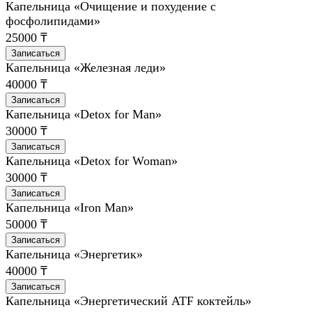
Капельница «Очищение и похудение с
фосфолипидами»
25000 ₸
Записаться
Капельница «Железная леди»
40000 ₸
Записаться
Капельница «Detox for Man»
30000 ₸
Записаться
Капельница «Detox for Woman»
30000 ₸
Записаться
Капельница «Iron Man»
50000 ₸
Записаться
Капельница «Энергетик»
40000 ₸
Записаться
Капельница «Энергетический ATF коктейль»