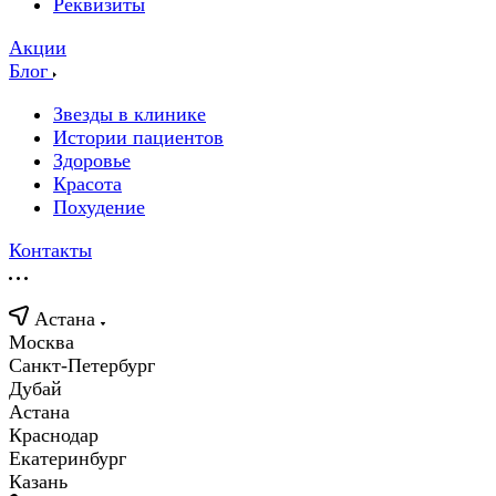
Реквизиты
Акции
Блог
Звезды в клинике
Истории пациентов
Здоровье
Красота
Похудение
Контакты
Астана
Москва
Санкт-Петербург
Дубай
Астана
Краснодар
Екатеринбург
Казань