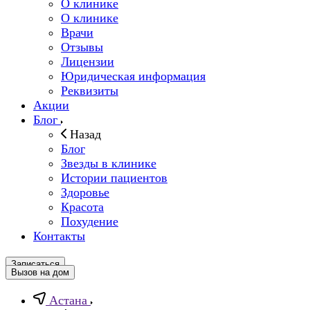
О клинике
О клинике
Врачи
Отзывы
Лицензии
Юридическая информация
Реквизиты
Акции
Блог
Назад
Блог
Звезды в клинике
Истории пациентов
Здоровье
Красота
Похудение
Контакты
Записаться
Вызов на дом
Астана