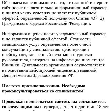
Обращаем ваше внимание на то, что данный интернет-
сайт носит исключительно информационный характер
и ни при каких условиях не является публичной
офертой, определяемой положениями Статьи 437 (2)
Гражданского кодекса Российской Федерации.
Информация о ценах носит уведомительный характер
и не является публичной офертой. Стоимость
медицинских услуг определяется после очной
консультации у специалистов. Действующий
прейскурант, заверенный печатью и подписью
руководителя, находится на информационном стенде
Клиники. Деятельность организации осуществляется
на основании действующей лицензии, выданной
Департаментом Здравоохранения РФ.
Имеются противопоказания. Необходимо
проконсультироваться со специалистом!
Продолжая пользоваться сайтом, вы соглашаетесь
со следующим:
вы подтверждаете, что достигли 18 лет