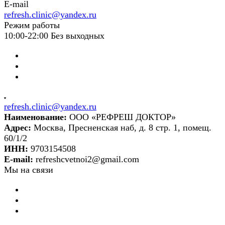
E-mail
refresh.clinic@yandex.ru
Режим работы
10:00-22:00 Без выходных
refresh.clinic@yandex.ru
Наименование:
ООО «РЕФРЕШ ДОКТОР»
Адрес:
Москва, Пресненская наб, д. 8 стр. 1, помещ.
60/1/2
ИНН:
9703154508
E-mail:
refreshcvetnoi2@gmail.com
Мы на связи