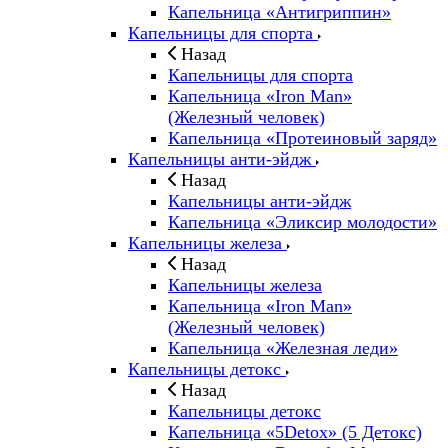
Капельница «Антигриппин»
Капельницы для спорта
Назад
Капельницы для спорта
Капельница «Iron Man»
(Железный человек)
Капельница «Протеиновый заряд»
Капельницы анти-эйдж
Назад
Капельницы анти-эйдж
Капельница «Эликсир молодости»
Капельницы железа
Назад
Капельницы железа
Капельница «Iron Man»
(Железный человек)
Капельница «Железная леди»
Капельницы детокс
Назад
Капельницы детокс
Капельница «5Detox» (5 Детокс)