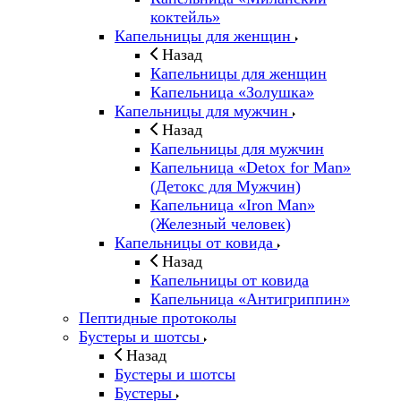
коктейль»
Капельницы для женщин
Назад
Капельницы для женщин
Капельница «Золушка»
Капельницы для мужчин
Назад
Капельницы для мужчин
Капельница «Detox for Man»
(Детокс для Мужчин)
Капельница «Iron Man»
(Железный человек)
Капельницы от ковида
Назад
Капельницы от ковида
Капельница «Антигриппин»
Пептидные протоколы
Бустеры и шотсы
Назад
Бустеры и шотсы
Бустеры