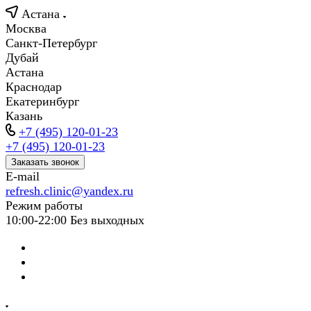
Астана
Москва
Санкт-Петербург
Дубай
Астана
Краснодар
Екатеринбург
Казань
+7 (495) 120-01-23
+7 (495) 120-01-23
Заказать звонок
E-mail
refresh.clinic@yandex.ru
Режим работы
10:00-22:00 Без выходных