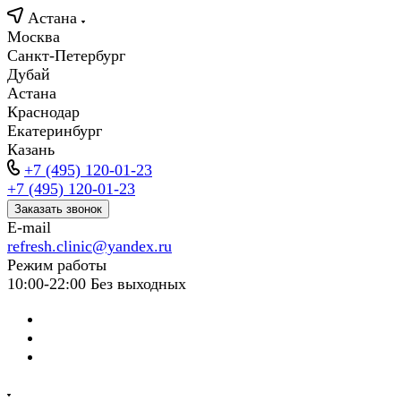
Астана
Москва
Санкт-Петербург
Дубай
Астана
Краснодар
Екатеринбург
Казань
+7 (495) 120-01-23
+7 (495) 120-01-23
Заказать звонок
E-mail
refresh.clinic@yandex.ru
Режим работы
10:00-22:00 Без выходных