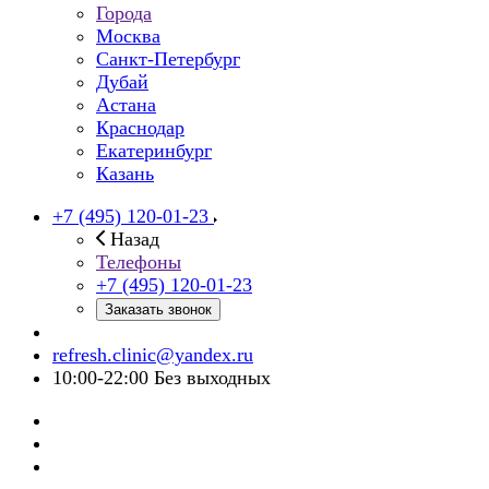
Города
Москва
Санкт-Петербург
Дубай
Астана
Краснодар
Екатеринбург
Казань
+7 (495) 120-01-23
Назад
Телефоны
+7 (495) 120-01-23
Заказать звонок
refresh.clinic@yandex.ru
10:00-22:00 Без выходных