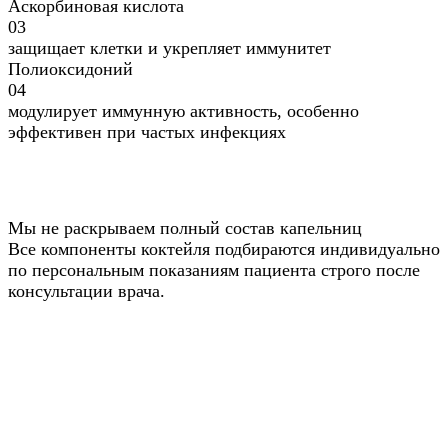
Аскорбиновая кислота
03
защищает клетки и укрепляет иммунитет
Полиоксидоний
04
модулирует иммунную активность, особенно
эффективен при частых инфекциях
Мы не раскрываем полный состав капельниц
Все компоненты коктейля подбираются индивидуально
по персональным показаниям пациента строго после
консультации врача.