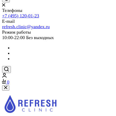
Телефоны
+7 (495) 120-01-23
E-mail
refresh.clinic@yandex.ru
Режим работы
10:00-22:00 Без выходных
0