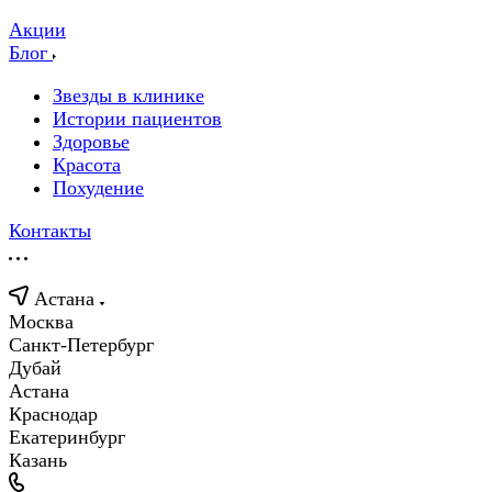
Акции
Блог
Звезды в клинике
Истории пациентов
Здоровье
Красота
Похудение
Контакты
Астана
Москва
Санкт-Петербург
Дубай
Астана
Краснодар
Екатеринбург
Казань