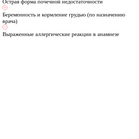
Острая форма почечной недостаточности
Беременность и кормление грудью (по назначению
врача)
Выраженные аллергические реакции в анамнезе