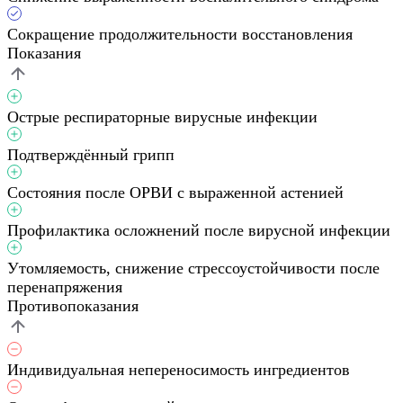
Сокращение продолжительности восстановления
Показания
Острые респираторные вирусные инфекции
Подтверждённый грипп
Состояния после ОРВИ с выраженной астенией
Профилактика осложнений после вирусной инфекции
Утомляемость, снижение стрессоустойчивости после
перенапряжения
Противопоказания
Индивидуальная непереносимость ингредиентов