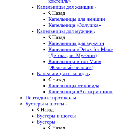
коктейль»
Капельницы для женщин
Назад
Капельницы для женщин
Капельница «Золушка»
Капельницы для мужчин
Назад
Капельницы для мужчин
Капельница «Detox for Man»
(Детокс для Мужчин)
Капельница «Iron Man»
(Железный человек)
Капельницы от ковида
Назад
Капельницы от ковида
Капельница «Антигриппин»
Пептидные протоколы
Бустеры и шотсы
Назад
Бустеры и шотсы
Бустеры
Назад