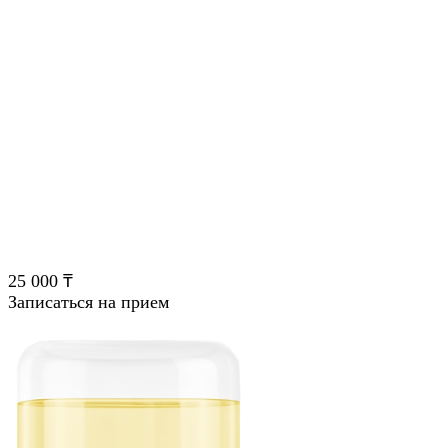
25 000 ₸
Записаться на прием