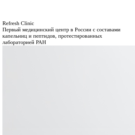
Refresh Clinic
Первый медицинский центр в России с составами
капельниц и пептидов, протестированных
лабораторией РАН