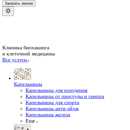
Заказать звонок
Клиника биохакинга
и клеточной медицины
Все услуги
Капельницы
Капельницы для похудения
Капельницы от простуды и гриппа
Капельницы для спорта
Капельницы анти-эйдж
Капельницы железа
Еще