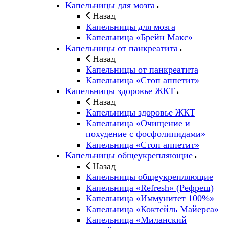
Капельницы для мозга
Назад
Капельницы для мозга
Капельница «Брейн Макс»
Капельницы от панкреатита
Назад
Капельницы от панкреатита
Капельница «Стоп аппетит»
Капельницы здоровье ЖКТ
Назад
Капельницы здоровье ЖКТ
Капельница «Очищение и
похудение с фосфолипидами»
Капельница «Стоп аппетит»
Капельницы общеукрепляющие
Назад
Капельницы общеукрепляющие
Капельница «Refresh» (Рефреш)
Капельница «Иммунитет 100%»
Капельница «Коктейль Майерса»
Капельница «Миланский