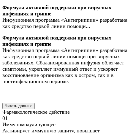
Формула активной поддержки при вирусных
инфекциях и гриппе
Инфузионная программа «Антигриппин» разработана
как средство первой линии помощи...
Формула активной поддержки при вирусных
инфекциях и гриппе
Инфузионная программа «Антигриппин» разработана
как средство первой линии помощи при вирусных
заболеваниях. Сбалансированная инфузия облегчает
симптомы, укрепляет иммунный ответ и ускоряет
восстановление организма как в остром, так и в
постинфекционном периоде.
Читать дальше
Фармакологическое действие
01
Иммуномодулирующее
Активирует иммунную защиту, повышает