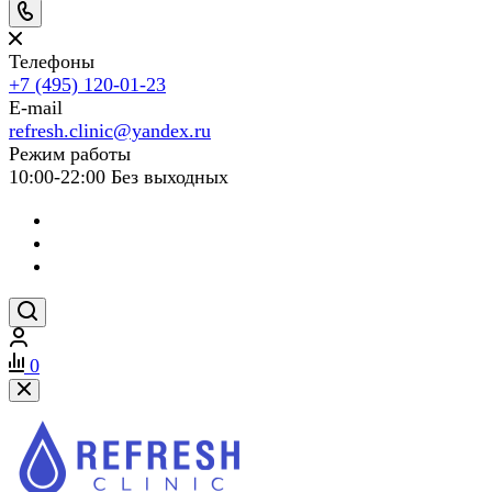
Телефоны
+7 (495) 120-01-23
E-mail
refresh.clinic@yandex.ru
Режим работы
10:00-22:00 Без выходных
0