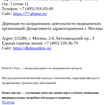
стр. 1 (этаж 1)
Телефон: +7 (495) 916-03-09
Сайт:
https://77.gbmse.ru/
Дирекция по координации деятельности медицинских
организаций Департамента здравоохранения г. Москвы
Адрес:115280, г. Москва, 2-й Автозаводский пр., 3
Единая горячая линия: +7 (495) 539-36-79
Сайт:
https://dkdmozdrav.ru/
Refresh Clinic — международная сеть медицинских центров.
Мы предлагаем комплексный подход к омоложению, коррекции фигуры и
профилактику хронических заболеваний.
Наша миссия — улучшение качества жизни через глубокое понимание
индивидуальных потребностей каждого пациента.
Услуги