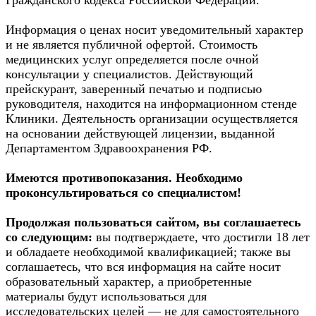
Информация о ценах носит уведомительный характер
и не является публичной офертой. Стоимость
медицинских услуг определяется после очной
консультации у специалистов. Действующий
прейскурант, заверенный печатью и подписью
руководителя, находится на информационном стенде
Клиники. Деятельность организации осуществляется
на основании действующей лицензии, выданной
Департаментом Здравоохранения РФ.
Имеются противопоказания. Необходимо
проконсультироваться со специалистом!
Продолжая пользоваться сайтом, вы соглашаетесь
со следующим:
вы подтверждаете, что достигли 18 лет
и обладаете необходимой квалификацией; также вы
соглашаетесь, что вся информация на сайте носит
образовательный характер, а приобретенные
материалы будут использоваться для
исследовательских целей — не для самостоятельного