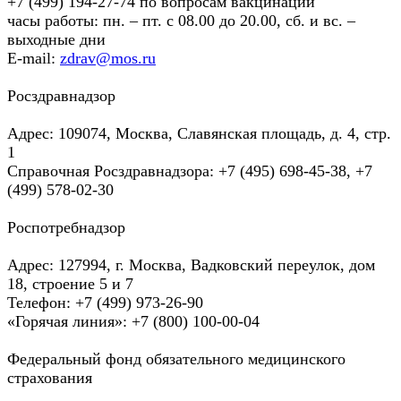
+7 (499) 194-27-74 по вопросам вакцинации
часы работы: пн. – пт. c 08.00 до 20.00, сб. и вс. –
выходные дни
E-mail:
zdrav@mos.ru
Росздравнадзор
Адрес: 109074, Москва, Славянская площадь, д. 4, стр.
1
Справочная Росздравнадзора: +7 (495) 698-45-38, +7
(499) 578-02-30
Роспотребнадзор
Адрес: 127994, г. Москва, Вадковский переулок, дом
18, строение 5 и 7
Телефон: +7 (499) 973-26-90
«Горячая линия»: +7 (800) 100-00-04
Федеральный фонд обязательного медицинского
страхования