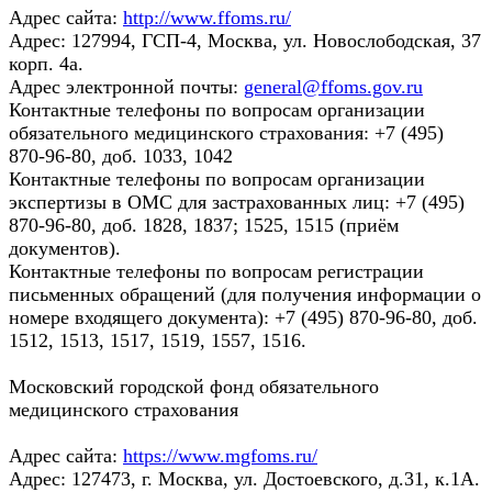
Адрес сайта:
http://www.ffoms.ru/
Адрес: 127994, ГСП-4, Москва, ул. Новослободская, 37
корп. 4а.
Адрес электронной почты:
general@ffoms.gov.ru
Контактные телефоны по вопросам организации
обязательного медицинского страхования: +7 (495)
870-96-80, доб. 1033, 1042
Контактные телефоны по вопросам организации
экспертизы в ОМС для застрахованных лиц: +7 (495)
870-96-80, доб. 1828, 1837; 1525, 1515 (приём
документов).
Контактные телефоны по вопросам регистрации
письменных обращений (для получения информации о
номере входящего документа): +7 (495) 870-96-80, доб.
1512, 1513, 1517, 1519, 1557, 1516.
Московский городской фонд обязательного
медицинского страхования
Адрес сайта:
https://www.mgfoms.ru/
Адрес: 127473, г. Москва, ул. Достоевского, д.31, к.1А.