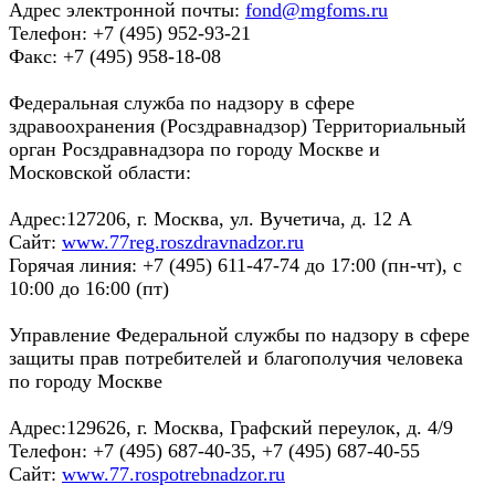
Адрес электронной почты:
fond@mgfoms.ru
Телефон: +7 (495) 952-93-21
Факс: +7 (495) 958-18-08
Федеральная служба по надзору в сфере
здравоохранения (Росздравнадзор) Территориальный
орган Росздравнадзора по городу Москве и
Московской области:
Адрес:127206, г. Москва, ул. Вучетича, д. 12 А
Сайт:
www.77reg.roszdravnadzor.ru
Горячая линия: +7 (495) 611-47-74 до 17:00 (пн-чт), с
10:00 до 16:00 (пт)
Управление Федеральной службы по надзору в сфере
защиты прав потребителей и благополучия человека
по городу Москве
Адрес:129626, г. Москва, Графский переулок, д. 4/9
Телефон: +7 (495) 687-40-35, +7 (495) 687-40-55
Сайт:
www.77.rospotrebnadzor.ru