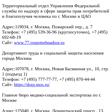
Территориальный отдел Управления Федеральной
службы по надзору в сфере защиты прав потребителей
и благополучия человека по г. Москве в ЦАО
Адрес:119034, г. Москва, Пожарский пер., д. 7
Телефон: +7 (495) 539-36-96 (круглосуточно), +7 (495)
692-68-19
Сайт:
www.77.rospotrebnadzor.ru
Департамент труда и социальной защиты населения
города Москвы
Адрес:107078, г. Москва, Новая Басманная ул., 10, стр.
1 (подъезд 1)
Телефон: +7 (495) 777-77-77, +7 (495) 870-44-44
Сайт:
https://dszn.mos.ru/
Главное бюро медико-социальной экспертизы по г.
Москве
Адрес:125040, г. Москва, Ленинградский просп., 13,