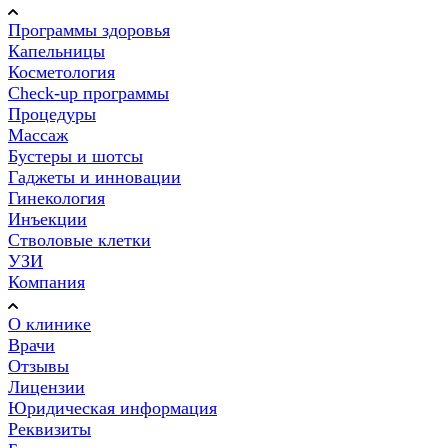
Программы здоровья
Капельницы
Косметология
Check-up программы
Процедуры
Массаж
Бустеры и шотсы
Гаджеты и инновации
Гинекология
Инъекции
Стволовые клетки
УЗИ
Компания
О клинике
Врачи
Отзывы
Лицензии
Юридическая информация
Реквизиты