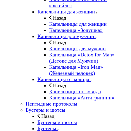
коктейль»
Капельницы для женщин
Назад
Капельницы для женщин
Капельница «Золушка»
Капельницы для мужчин
Назад
Капельницы для мужчин
Капельница «Detox for Man»
(Детокс для Мужчин)
Капельница «Iron Man»
(Железный человек)
Капельницы от ковида
Назад
Капельницы от ковида
Капельница «Антигриппин»
Пептидные протоколы
Бустеры и шотсы
Назад
Бустеры и шотсы
Бустеры