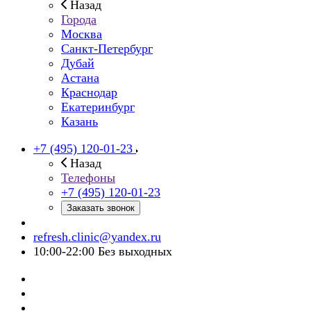
Назад
Города
Москва
Санкт-Петербург
Дубай
Астана
Краснодар
Екатеринбург
Казань
+7 (495) 120-01-23
Назад
Телефоны
+7 (495) 120-01-23
Заказать звонок
refresh.clinic@yandex.ru
10:00-22:00 Без выходных