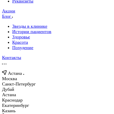
Реквизиты
Акции
Блог
Звезды в клинике
Истории пациентов
Здоровье
Красота
Похудение
Контакты
Астана
Москва
Санкт-Петербург
Дубай
Астана
Краснодар
Екатеринбург
Казань