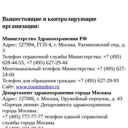
Вышестоящие и контролирующие
организации:
Министерство Здравоохранения РФ
Адрес: 127994, ГСП-4, г. Москва, Рахмановский пер, д.
3
Телефон справочной службы Министерства: +7 (495)
628-44-53, +7 (495) 627-29-44
Многоканальный телефон Министерства: +7 (495) 627-
24-00
Телефон для обращения граждан: +7 (495) 627-29-93
Сайт:
www.rosminzdrav.ru
Департамент здравоохранения города Москвы
Адрес: 127006, г. Москва, Оружейный переулок, д. 43
«Горячая линия» Департамента здравоохранения
города Москвы:
+7 (495) 777-77-77 телефон единой справочной
службы города Москвы