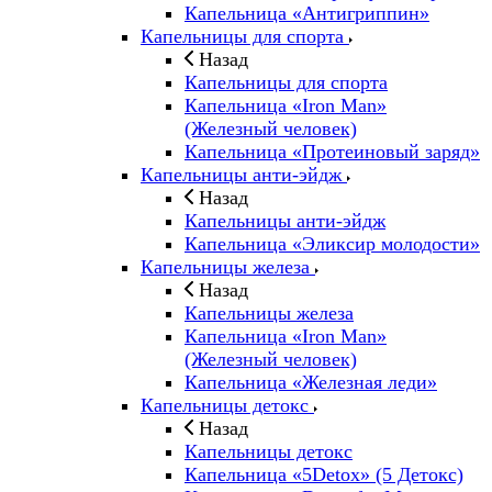
Капельница «Антигриппин»
Капельницы для спорта
Назад
Капельницы для спорта
Капельница «Iron Man»
(Железный человек)
Капельница «Протеиновый заряд»
Капельницы анти-эйдж
Назад
Капельницы анти-эйдж
Капельница «Эликсир молодости»
Капельницы железа
Назад
Капельницы железа
Капельница «Iron Man»
(Железный человек)
Капельница «Железная леди»
Капельницы детокс
Назад
Капельницы детокс
Капельница «5Detox» (5 Детокс)