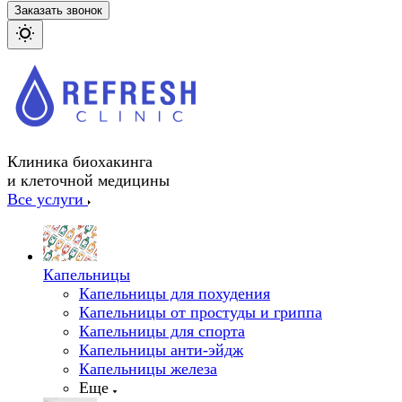
Заказать звонок
Клиника биохакинга
и клеточной медицины
Все услуги
Капельницы
Капельницы для похудения
Капельницы от простуды и гриппа
Капельницы для спорта
Капельницы анти-эйдж
Капельницы железа
Еще