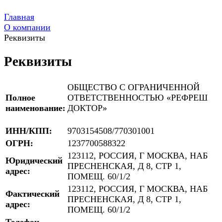
Главная
О компании
Реквизиты
Реквизиты
ОБЩЕСТВО С ОГРАНИЧЕННОЙ
Полное
ОТВЕТСТВЕННОСТЬЮ «РЕФРЕШ
наименование:
ДОКТОР»
ИНН/КПП:
9703154508/770301001
ОГРН:
1237700588322
123112, РОССИЯ, Г МОСКВА, НАБ
Юридический
ПРЕСНЕНСКАЯ, Д 8, СТР 1,
адрес:
ПОМЕЩ. 60/1/2
123112, РОССИЯ, Г МОСКВА, НАБ
Фактический
ПРЕСНЕНСКАЯ, Д 8, СТР 1,
адрес:
ПОМЕЩ. 60/1/2
Телефон,