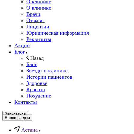
О клинике
О клинике
Врачи
Отзывы
Лицензии
Юридическая информация
Реквизиты
Акции
Блог
Назад
Блог
Звезды в клинике
Истории пациентов
Здоровье
Красота
Похудение
Контакты
Записаться
Вызов на дом
Астана