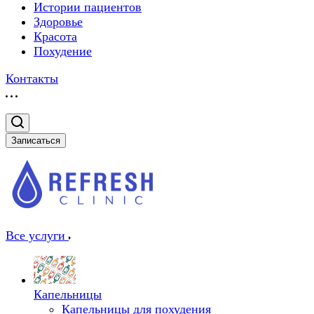
Истории пациентов
Здоровье
Красота
Похудение
Контакты
Записаться
Все услуги
Капельницы
Капельницы для похудения