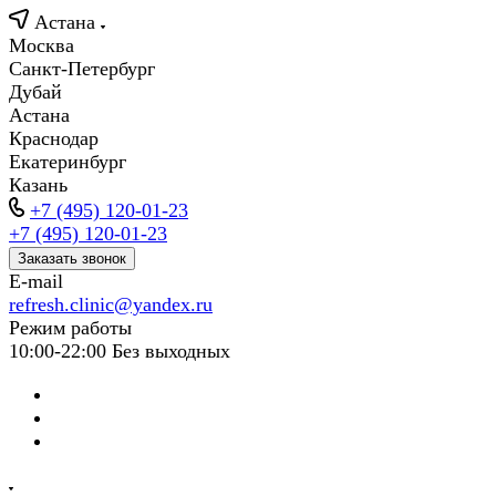
Астана
Москва
Санкт-Петербург
Дубай
Астана
Краснодар
Екатеринбург
Казань
+7 (495) 120-01-23
+7 (495) 120-01-23
Заказать звонок
E-mail
refresh.clinic@yandex.ru
Режим работы
10:00-22:00 Без выходных