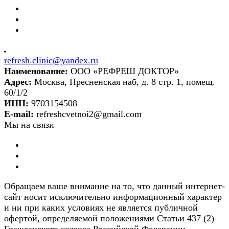
refresh.clinic@yandex.ru
Наименование:
ООО «РЕФРЕШ ДОКТОР»
Адрес:
Москва, Пресненская наб, д. 8 стр. 1, помещ.
60/1/2
ИНН:
9703154508
E-mail:
refreshcvetnoi2@gmail.com
Мы на связи
Обращаем ваше внимание на то, что данный интернет-
сайт носит исключительно информационный характер
и ни при каких условиях не является публичной
офертой, определяемой положениями Статьи 437 (2)
Гражданского кодекса Российской Федерации.