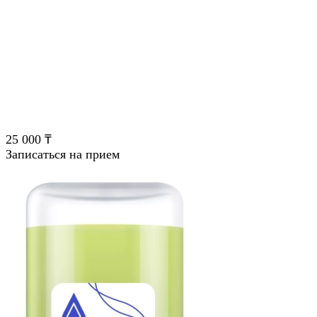
25 000 ₸
Записаться на прием