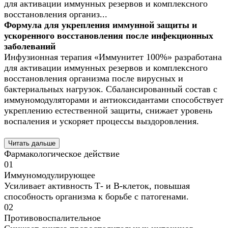
для активации иммунных резервов и комплексного
восстановления организ...
Формула для укрепления иммунной защиты и
ускоренного восстановления после инфекционных
заболеваний
Инфузионная терапия «Иммунитет 100%» разработана
для активации иммунных резервов и комплексного
восстановления организма после вирусных и
бактериальных нагрузок. Сбалансированный состав с
иммуномодуляторами и антиоксидантами способствует
укреплению естественной защиты, снижает уровень
воспаления и ускоряет процессы выздоровления.
Читать дальше
Фармакологическое действие
01
Иммуномодулирующее
Усиливает активность Т- и В-клеток, повышая
способность организма к борьбе с патогенами.
02
Противовоспалительное