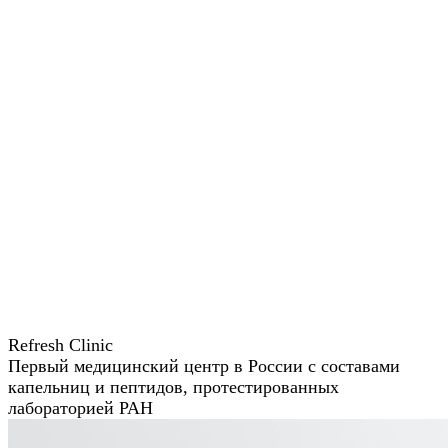
Refresh Clinic
Первый медицинский центр в России с составами
капельниц и пептидов, протестированных
лабораторией РАН