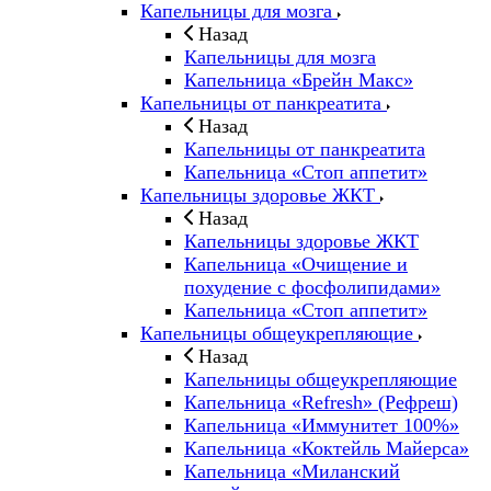
Капельницы для мозга
Назад
Капельницы для мозга
Капельница «Брейн Макс»
Капельницы от панкреатита
Назад
Капельницы от панкреатита
Капельница «Стоп аппетит»
Капельницы здоровье ЖКТ
Назад
Капельницы здоровье ЖКТ
Капельница «Очищение и
похудение с фосфолипидами»
Капельница «Стоп аппетит»
Капельницы общеукрепляющие
Назад
Капельницы общеукрепляющие
Капельница «Refresh» (Рефреш)
Капельница «Иммунитет 100%»
Капельница «Коктейль Майерса»
Капельница «Миланский