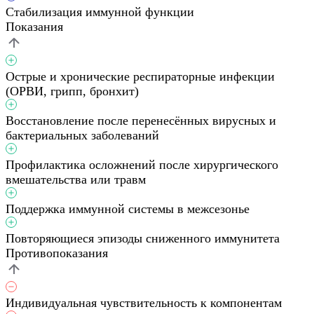
Стабилизация иммунной функции
Показания
Острые и хронические респираторные инфекции
(ОРВИ, грипп, бронхит)
Восстановление после перенесённых вирусных и
бактериальных заболеваний
Профилактика осложнений после хирургического
вмешательства или травм
Поддержка иммунной системы в межсезонье
Повторяющиеся эпизоды сниженного иммунитета
Противопоказания
Индивидуальная чувствительность к компонентам