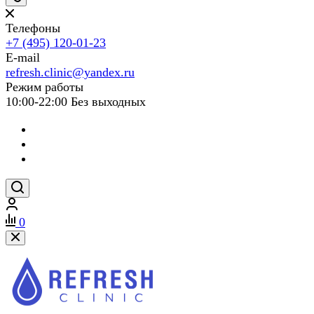
Телефоны
+7 (495) 120-01-23
E-mail
refresh.clinic@yandex.ru
Режим работы
10:00-22:00 Без выходных
0