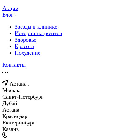
Акции
Блог
Звезды в клинике
Истории пациентов
Здоровье
Красота
Похудение
Контакты
Астана
Москва
Санкт-Петербург
Дубай
Астана
Краснодар
Екатеринбург
Казань