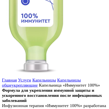
Главная
Услуги
Капельницы
Капельницы
общеукрепляющие
Капельница «Иммунитет 100%»
Формула для укрепления иммунной защиты и
ускоренного восстановления после инфекционных
заболеваний
Инфузионная терапия «Иммунитет 100%» разработана