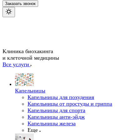
Заказать звонок
Клиника биохакинга
и клеточной медицины
Все услуги
Капельницы
Капельницы для похудения
Капельницы от простуды и гриппа
Капельницы для спорта
Капельницы анти-эйдж
Капельницы железа
Еще