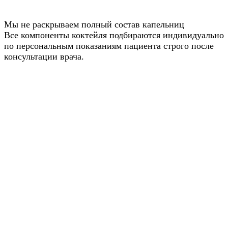
Мы не раскрываем полный состав капельниц
Все компоненты коктейля подбираются индивидуально
по персональным показаниям пациента строго после
консультации врача.