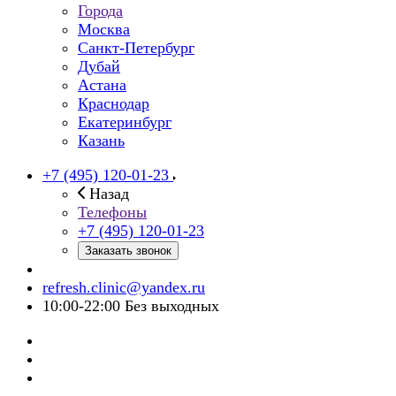
Города
Москва
Санкт-Петербург
Дубай
Астана
Краснодар
Екатеринбург
Казань
+7 (495) 120-01-23
Назад
Телефоны
+7 (495) 120-01-23
Заказать звонок
refresh.clinic@yandex.ru
10:00-22:00 Без выходных