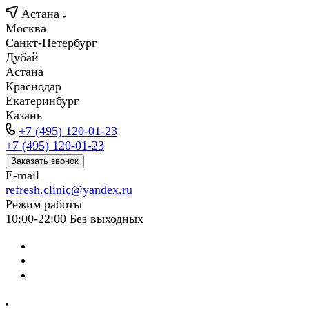
Астана
Москва
Санкт-Петербург
Дубай
Астана
Краснодар
Екатеринбург
Казань
+7 (495) 120-01-23
+7 (495) 120-01-23
Заказать звонок
E-mail
refresh.clinic@yandex.ru
Режим работы
10:00-22:00 Без выходных