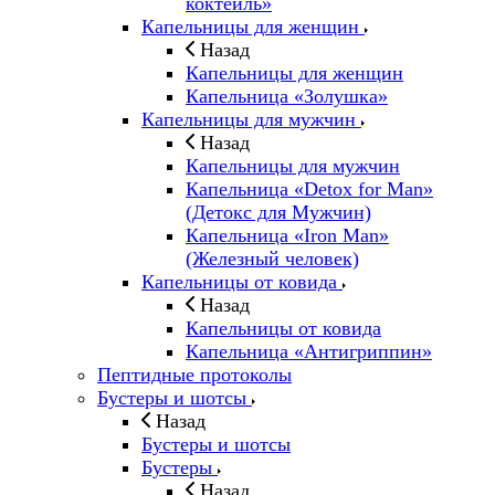
коктейль»
Капельницы для женщин
Назад
Капельницы для женщин
Капельница «Золушка»
Капельницы для мужчин
Назад
Капельницы для мужчин
Капельница «Detox for Man»
(Детокс для Мужчин)
Капельница «Iron Man»
(Железный человек)
Капельницы от ковида
Назад
Капельницы от ковида
Капельница «Антигриппин»
Пептидные протоколы
Бустеры и шотсы
Назад
Бустеры и шотсы
Бустеры
Назад