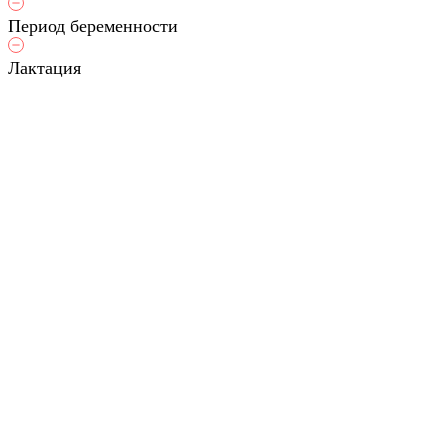
Период беременности
Лактация